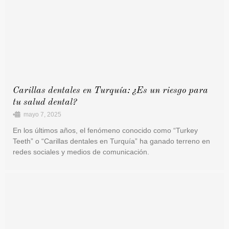
Carillas dentales en Turquía: ¿Es un riesgo para
tu salud dental?
•
mayo 7, 2025
En los últimos años, el fenómeno conocido como “Turkey
Teeth” o “Carillas dentales en Turquía” ha ganado terreno en
redes sociales y medios de comunicación.