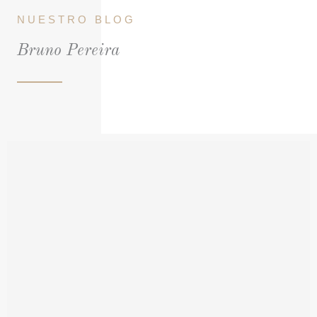
NUESTRO BLOG
Bruno Pereira