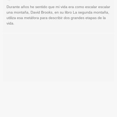
Durante años he sentido que mi vida era como escalar escalar
una montaña, David Brooks, en su libro La segunda montaña,
utiliza esa metáfora para describir dos grandes etapas de la
vida.