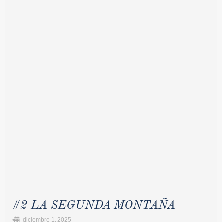
#2 LA SEGUNDA MONTAÑA
•
diciembre 1, 2025