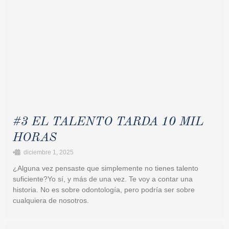
#3 EL TALENTO TARDA 10 MIL
HORAS
•
diciembre 1, 2025
¿Alguna vez pensaste que simplemente no tienes talento
suficiente?Yo sí, y más de una vez. Te voy a contar una
historia. No es sobre odontología, pero podría ser sobre
cualquiera de nosotros.