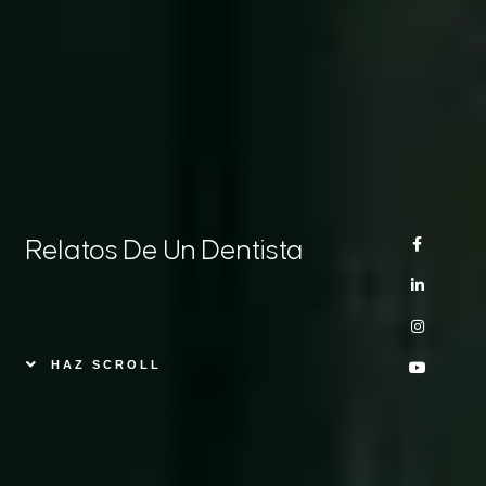
Relatos De Un Dentista​
HAZ SCROLL