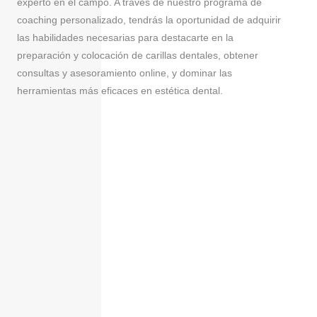
experto en el campo. A través de nuestro programa de
coaching personalizado, tendrás la oportunidad de adquirir
las habilidades necesarias para destacarte en la
preparación y colocación de carillas dentales, obtener
consultas y asesoramiento online, y dominar las
herramientas más eficaces en estética dental.