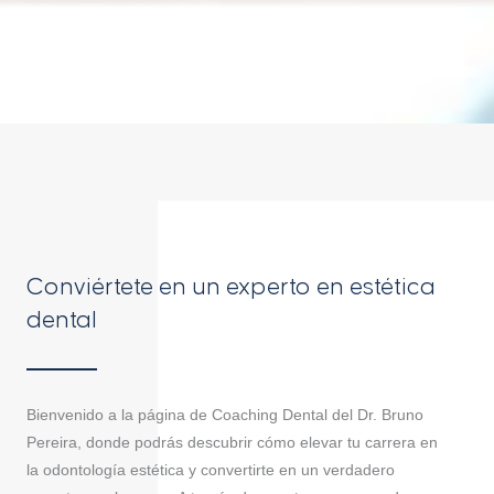
Conviértete en un experto en estética
dental
Bienvenido a la página de Coaching Dental del Dr. Bruno
Pereira, donde podrás descubrir cómo elevar tu carrera en
la odontología estética y convertirte en un verdadero