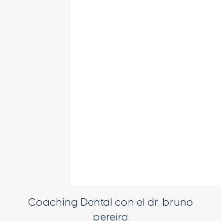
Coaching Dental con el dr. bruno
pereira